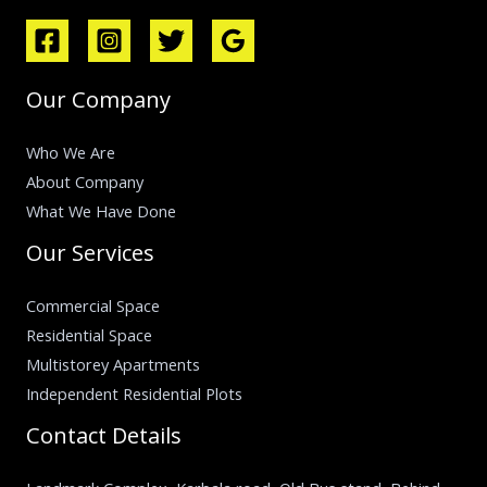
Our Company
Who We Are
About Company
What We Have Done
Our Services
Commercial Space
Residential Space
Multistorey Apartments
Independent Residential Plots
Contact Details