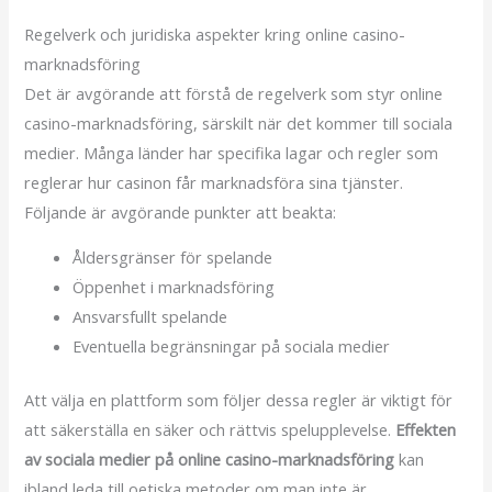
Regelverk och juridiska aspekter kring online casino-
marknadsföring
Det är avgörande att förstå de regelverk som styr online
casino-marknadsföring, särskilt när det kommer till sociala
medier. Många länder har specifika lagar och regler som
reglerar hur casinon får marknadsföra sina tjänster.
Följande är avgörande punkter att beakta:
Åldersgränser för spelande
Öppenhet i marknadsföring
Ansvarsfullt spelande
Eventuella begränsningar på sociala medier
Att välja en plattform som följer dessa regler är viktigt för
att säkerställa en säker och rättvis spelupplevelse.
Effekten
av sociala medier på online casino-marknadsföring
kan
ibland leda till oetiska metoder om man inte är