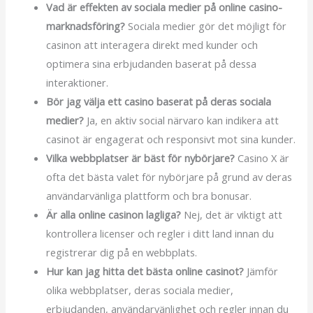
Vad är effekten av sociala medier på online casino-
marknadsföring?
Sociala medier gör det möjligt för
casinon att interagera direkt med kunder och
optimera sina erbjudanden baserat på dessa
interaktioner.
Bör jag välja ett casino baserat på deras sociala
medier?
Ja, en aktiv social närvaro kan indikera att
casinot är engagerat och responsivt mot sina kunder.
Vilka webbplatser är bäst för nybörjare?
Casino X är
ofta det bästa valet för nybörjare på grund av deras
användarvänliga plattform och bra bonusar.
Är alla online casinon lagliga?
Nej, det är viktigt att
kontrollera licenser och regler i ditt land innan du
registrerar dig på en webbplats.
Hur kan jag hitta det bästa online casinot?
Jämför
olika webbplatser, deras sociala medier,
erbjudanden, användarvänlighet och regler innan du