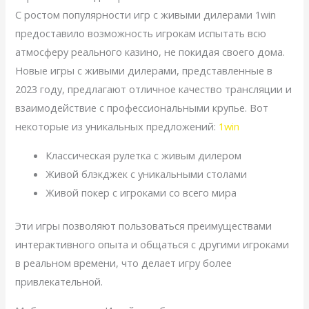
С ростом популярности игр с живыми дилерами 1win
предоставило возможность игрокам испытать всю
атмосферу реального казино, не покидая своего дома.
Новые игры с живыми дилерами, представленные в
2023 году, предлагают отличное качество трансляции и
взаимодействие с профессиональными крупье. Вот
некоторые из уникальных предложений:
1win
Классическая рулетка с живым дилером
Живой блэкджек с уникальными столами
Живой покер с игроками со всего мира
Эти игры позволяют пользоваться преимуществами
интерактивного опыта и общаться с другими игроками
в реальном времени, что делает игру более
привлекательной.