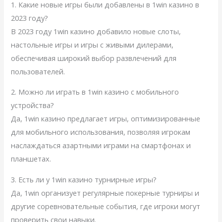
1. Какие новые игры были добавлены в 1win казино в
2023 году?
В 2023 году 1win казино добавило новые слоты,
настольные игры и игры с живыми дилерами,
обеспечивая широкий выбор развлечений для
пользователей.
2. Можно ли играть в 1win казино с мобильного
устройства?
Да, 1win казино предлагает игры, оптимизированные
для мобильного использования, позволяя игрокам
наслаждаться азартными играми на смартфонах и
планшетах.
3. Есть ли у 1win казино турнирные игры?
Да, 1win организует регулярные покерные турниры и
другие соревновательные события, где игроки могут
проверить свои навыки.