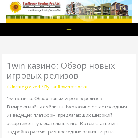
Skip
to
content
1win казино: Обзор новых
игровых релизов
/
Uncategorized
/ By
sunflowerassociat
1win казино: Обзор новых игровых релизов
В мире онлайн-гемблинга 1win казино остается одним
из ведущих платформ, предлагающих широкий
ассортимент увлекательных игр. В этой статье мы
подробно рассмотрим последние релизы игр на