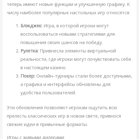
теперь имеют новые функции и улучшенную графику. К
числу наиболее популярных настольных игр относятся:
Блэкджек:
Игра, в которой игроки могут
воспользоваться новыми стратегиями для
повышения своих шансов на победу.
Рулетка:
Привнесла элементы виртуальной
реальности, где игроки могут почувствовать себя
в настоящем казино.
Покер:
Онлайн-турниры стали более доступными,
а графика и интерфейсы обновлены для
удобства пользователей.
Эти обновления позволяют игрокам ощутить всю
прелесть классических игр в новом свете, привнося
свежие идеи в привычные форматы.
Игры с живыми дилерами