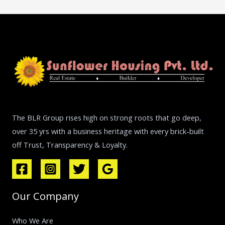
The BLR Group rises high on strong roots that go deep,
over 35 yrs with a business heritage with every brick-built
off Trust, Transparency & Loyalty.
Our Company
Who We Are