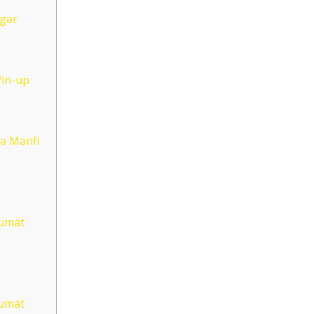
gər
Pin-up
ə Mənfi
lumat
lumat