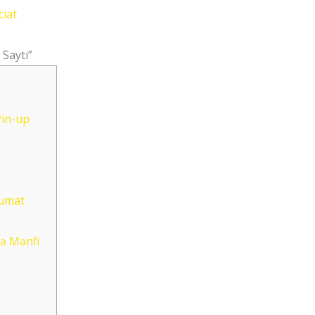
iat
 Saytı”
Pin-up
lumat
ə Mənfi