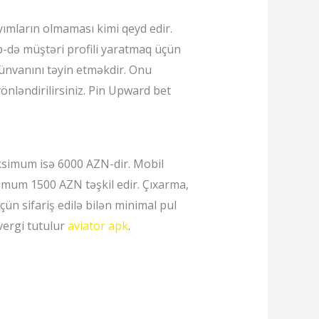
yımların olmaması kimi qeyd edir.
p-də müştəri profili yaratmaq üçün
 ünvanını təyin etməkdir. Onu
nləndirilirsiniz. Pin Upward bet
simum isə 6000 AZN-dir. Mobil
mum 1500 AZN təşkil edir. Çıxarma,
 sifariş edilə bilən minimal pul
vergi tutulur
aviator apk
.