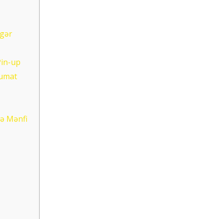
gər
Pin-up
lumat
ə Mənfi