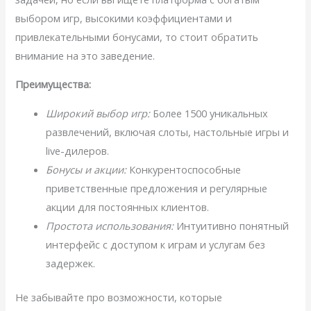
выбором игр, высокими коэффициентами и
привлекательными бонусами, то стоит обратить
внимание на это заведение.
Преимущества:
Широкий выбор игр:
Более 1500 уникальных
развлечений, включая слоты, настольные игры и
live-дилеров.
Бонусы и акции:
Конкурентоспособные
приветственные предложения и регулярные
акции для постоянных клиентов.
Простота использования:
Интуитивно понятный
интерфейс с доступом к играм и услугам без
задержек.
Не забывайте про возможности, которые